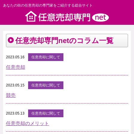
あなたの街の任意売却の専門家をご紹介する総合サイト
任意売却専門netのコラム一覧
2023.05.16
任意売却に関して
任意売却
2023.05.15
任意売却に関して
競売
2023.05.13
任意売却に関して
任意売却のメリット