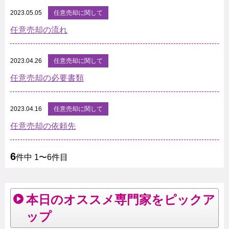
2023.05.05
任意売却に関して
任意売却の流れ
2023.04.26
任意売却に関して
任意売却の必要書類
2023.04.16
任意売却に関して
任意売却の依頼先
6
件中 1〜6件目
本日のオススメ専門家をピックア
ップ