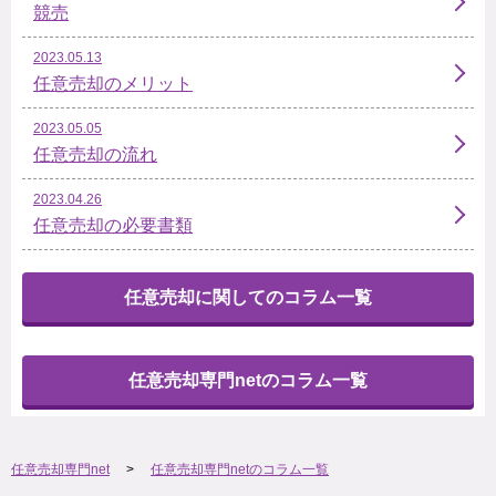
競売
2023.05.13
任意売却のメリット
2023.05.05
任意売却の流れ
2023.04.26
任意売却の必要書類
任意売却に関してのコラム一覧
任意売却専門netのコラム一覧
任意売却専門net
任意売却専門netのコラム一覧