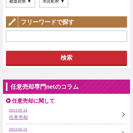
フリーワードで探す
検索
任意売却専門netのコラム
任意売却に関して
2023.05.16
任意売却
2023.05.15