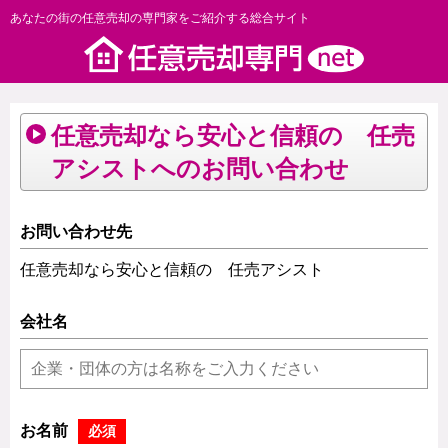
あなたの街の任意売却の専門家をご紹介する総合サイト
任意売却なら安心と信頼の 任売
アシストへのお問い合わせ
お問い合わせ先
任意売却なら安心と信頼の 任売アシスト
会社名
お名前
必須