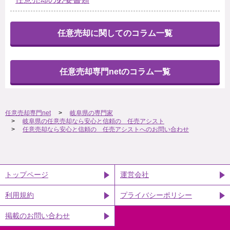
任意売却に関してのコラム一覧
任意売却専門netのコラム一覧
任意売却専門net
岐阜県の専門家
岐阜県の任意売却なら安心と信頼の 任売アシスト
任意売却なら安心と信頼の 任売アシストへのお問い合わせ
トップページ
運営会社
利用規約
プライバシーポリシー
掲載のお問い合わせ