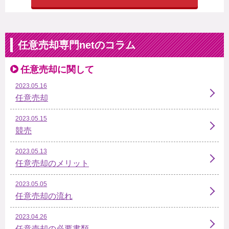
任意売却専門netのコラム
任意売却に関して
2023.05.16
任意売却
2023.05.15
競売
2023.05.13
任意売却のメリット
2023.05.05
任意売却の流れ
2023.04.26
任意売却の必要書類