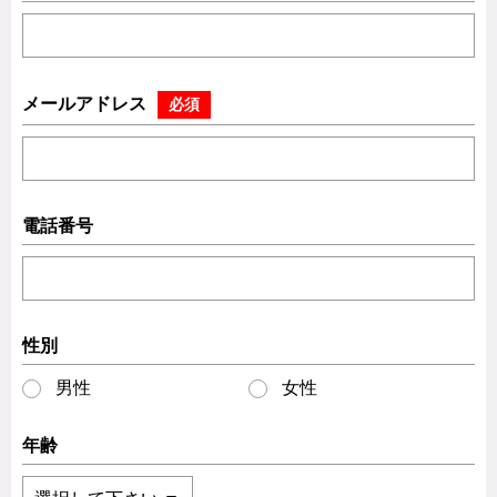
メールアドレス
必須
電話番号
性別
男性
女性
年齢