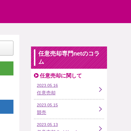
任意売却専門netのコラ
ム
任意売却に関して
2023.05.16
任意売却
2023.05.15
競売
2023.05.13