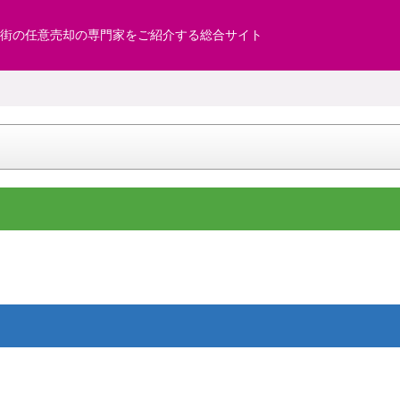
街の任意売却の専門家をご紹介する総合サイト