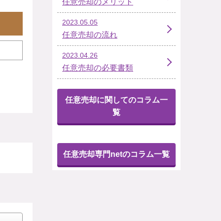
任意売却のメリット
2023.05.05
任意売却の流れ
2023.04.26
任意売却の必要書類
任意売却に関してのコラム一
覧
任意売却専門netのコラム一覧