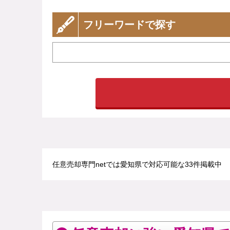
フリーワードで探す
任意売却専門netでは愛知県で対応可能な33件掲載中