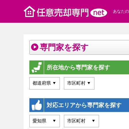
あなたの
専門家を探す
所在地から専門家を探す
対応エリアから専門家を探す