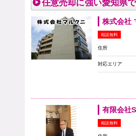
任意売却に強い愛知県
株式会社
相談無料
住所
対応エリア
有限会社
相談無料