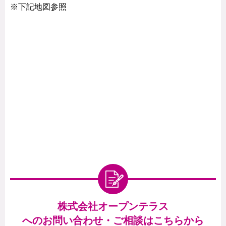
※下記地図参照
株式会社オープンテラス
へのお問い合わせ・ご相談はこちらから