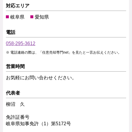
対応エリア
岐阜県
愛知県
電話
058-295-3612
電話連絡の際は、「任意売却専門net」を見たと一言お伝えください。
営業時間
お気軽にお問い合わせください。
代表者
柳沼 久
免許証番号
岐阜県知事免許（1）第5172号