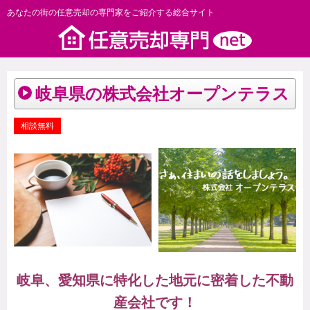
あなたの街の任意売却の専門家をご紹介する総合サイト
岐阜県の株式会社オープンテラス
相談無料
岐阜、愛知県に特化した地元に密着した不動
産会社です！