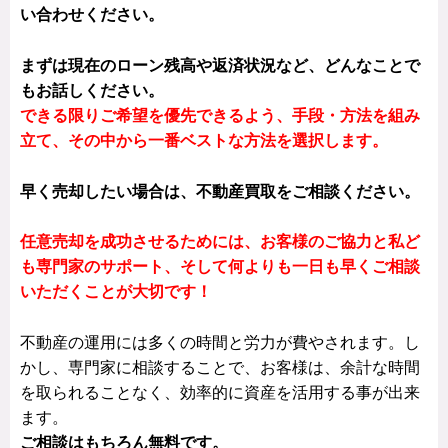
い合わせください。
まずは現在のローン残高や返済状況など、どんなことで
もお話しください。
できる限りご希望を優先できるよう、手段・方法を組み
立て、その中から一番ベストな方法を選択します。
早く売却したい場合は、不動産買取をご相談ください。
任意売却を成功させるためには、お客様のご協力と私ど
も専門家のサポート、そして何よりも一日も早くご相談
いただくことが大切です！
不動産の運用には多くの時間と労力が費やされます。し
かし、専門家に相談することで、お客様は、余計な時間
を取られることなく、効率的に資産を活用する事が出来
ます。
ご相談はもちろん無料です。