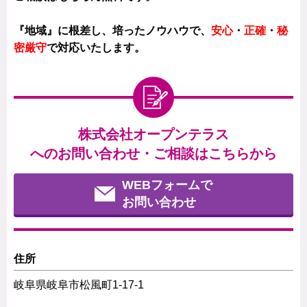
『地域』に根差し、培ったノウハウで、
安心
・
正確
・
秘
密厳守
で対応いたします。
株式会社オープンテラス
へのお問い合わせ・ご相談はこちらから
WEBフォームで
お問い合わせ
住所
岐阜県岐阜市松風町1-17-1