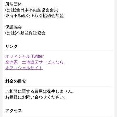
所属団体
(公社)全日本不動産協会会員
東海不動産公正取引協議会加盟
保証協会
(公社)不動産保証協会
リンク
オフィシャル Twitter
空き家・土地巡回サービスなら
オフィシャルサイト
料金の目安
ご相談に関する費用は発生しません。
お気軽にお問い合わせください。
アクセス