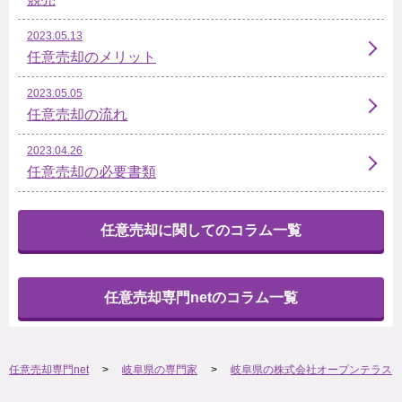
2023.05.13
任意売却のメリット
2023.05.05
任意売却の流れ
2023.04.26
任意売却の必要書類
任意売却に関してのコラム一覧
任意売却専門netのコラム一覧
任意売却専門net
岐阜県の専門家
岐阜県の株式会社オープンテラス