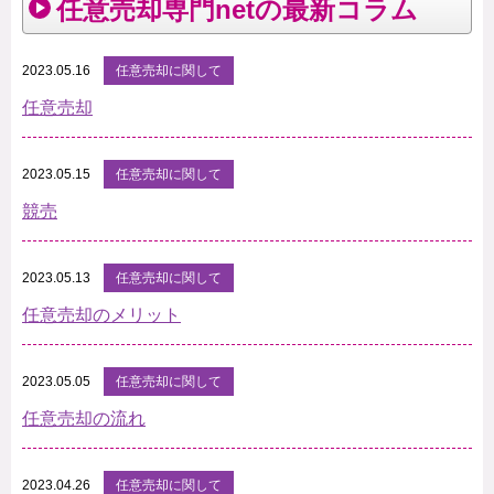
任意売却専門netの最新コラム
2023.05.16
任意売却に関して
任意売却
2023.05.15
任意売却に関して
競売
2023.05.13
任意売却に関して
任意売却のメリット
2023.05.05
任意売却に関して
任意売却の流れ
2023.04.26
任意売却に関して