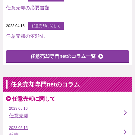
任意売却の必要書類
2023.04.16
任意売却に関して
任意売却の依頼先
任意売却専門netのコラム一覧
任意売却専門netのコラム
任意売却に関して
2023.05.16
任意売却
2023.05.15
競売