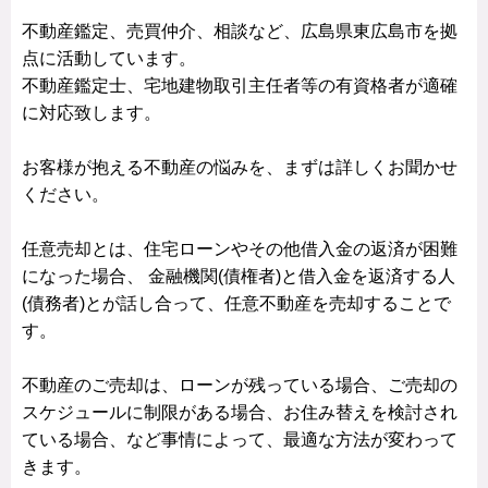
不動産鑑定、売買仲介、相談など、広島県東広島市を拠
点に活動しています。
不動産鑑定士、宅地建物取引主任者等の有資格者が適確
に対応致します。
お客様が抱える不動産の悩みを、まずは詳しくお聞かせ
ください。
任意売却とは、住宅ローンやその他借入金の返済が困難
になった場合、 金融機関(債権者)と借入金を返済する人
(債務者)とが話し合って、任意不動産を売却することで
す。
不動産のご売却は、ローンが残っている場合、ご売却の
スケジュールに制限がある場合、お住み替えを検討され
ている場合、など事情によって、最適な方法が変わって
きます。