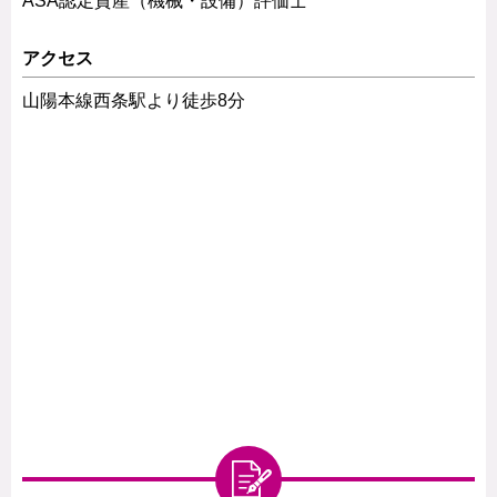
ASA認定資産（機械・設備）評価士
アクセス
山陽本線西条駅より徒歩8分