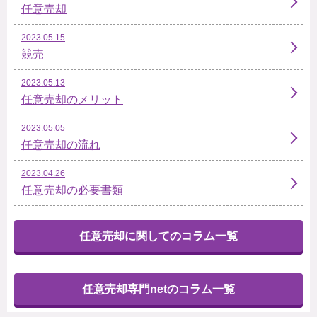
任意売却
2023.05.15
競売
2023.05.13
任意売却のメリット
2023.05.05
任意売却の流れ
2023.04.26
任意売却の必要書類
任意売却に関してのコラム一覧
任意売却専門netのコラム一覧