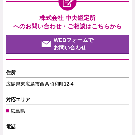
株式会社 中央鑑定所
へのお問い合わせ・ご相談はこちらから
WEBフォームで
お問い合わせ
住所
広島県東広島市西条昭和町12-4
対応エリア
広島県
電話