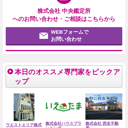
株式会社 中央鑑定所
へのお問い合わせ・ご相談はこちらから
WEBフォームで
お問い合わせ
本日のオススメ専門家をピックア
ップ
株式会社ハウスプラ
株式会社 西友不動
ウエストエリア株式