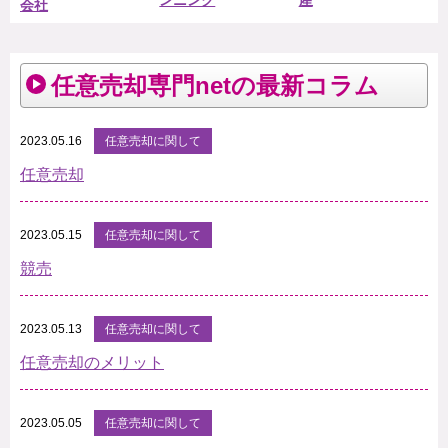
ンニング
産
会社
任意売却専門netの最新コラム
2023.05.16
任意売却に関して
任意売却
2023.05.15
任意売却に関して
競売
2023.05.13
任意売却に関して
任意売却のメリット
2023.05.05
任意売却に関して