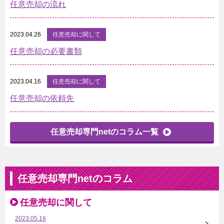
任意売却の流れ
2023.04.26
任意売却に関して
任意売却の必要書類
2023.04.16
任意売却に関して
任意売却の依頼先
任意売却専門netのコラム一覧
任意売却専門netのコラム
任意売却に関して
2023.05.16