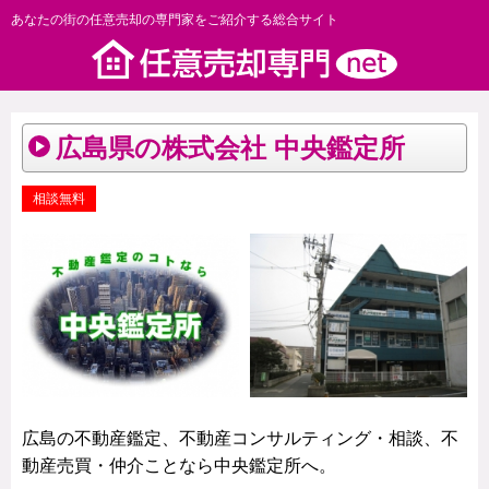
あなたの街の任意売却の専門家をご紹介する総合サイト
広島県の株式会社 中央鑑定所
相談無料
広島の不動産鑑定、不動産コンサルティング・相談、不
動産売買・仲介ことなら中央鑑定所へ。