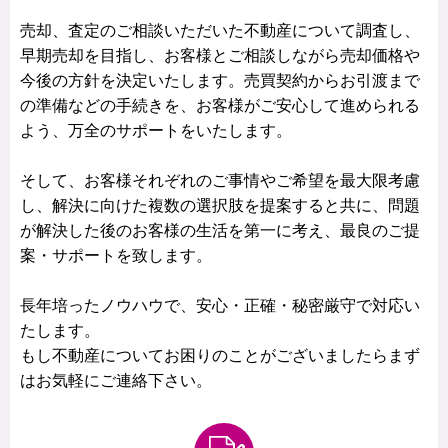
売却、査定のご相談いただいた不動産について調査し、
早期売却を目指し、お客様とご相談しながら売却価格や
今後の方針を決定いたします。売買契約からお引渡まで
の準備などの手続きを、お客様がご安心して進められる
よう、万全のサポートをいたします。
そして、お客様それぞれのご事情やご希望を最大限考慮
し、解決に向けた複数の選択肢を提案すると共に、問題
が解決した後のお客様の生活を第一に考え、最良のご提
案・サポートを致します。
長年培ったノウハウで、安心・正確・秘密厳守で対応い
たします。
もし不動産についてお困りのことがございましたらまず
はお気軽にご連絡下さい。