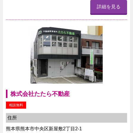
詳細を見る
株式会社たたら不動産
相談無料
住所
熊本県熊本市中央区新屋敷2丁目2-1