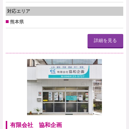
対応エリア
熊本県
詳細を見る
有限会社 協和企画