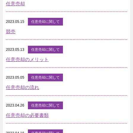
任意売却
2023.05.15
任意売却に関して
競売
2023.05.13
任意売却に関して
任意売却のメリット
2023.05.05
任意売却に関して
任意売却の流れ
2023.04.26
任意売却に関して
任意売却の必要書類