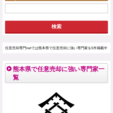
検索
任意売却専門netでは熊本県で任意売却に強い専門家を5件掲載中
熊本県で任意売却に強い専門家一
覧