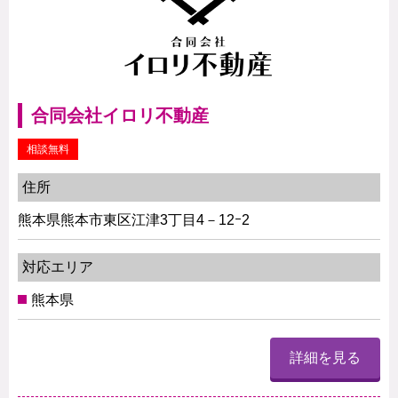
合同会社イロリ不動産
相談無料
住所
熊本県熊本市東区江津3丁目4－12ｰ2
対応エリア
熊本県
詳細を見る