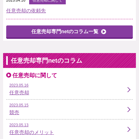
2023.04.16
任意売却に関して
任意売却の依頼先
任意売却専門netのコラム一覧
任意売却専門netのコラム
任意売却に関して
2023.05.16
任意売却
2023.05.15
競売
2023.05.13
任意売却のメリット