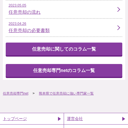
2023.05.05
任意売却の流れ
2023.04.26
任意売却の必要書類
任意売却に関してのコラム一覧
任意売却専門netのコラム一覧
任意売却専門net
熊本県で任意売却に強い専門家一覧
トップページ
運営会社