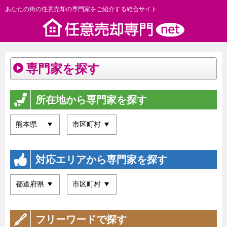
あなたの街の任意売却の専門家をご紹介する総合サイト
専門家を探す
所在地から専門家を探す
対応エリアから専門家を探す
フリーワードで探す