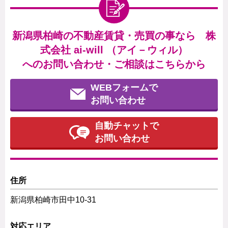
新潟県柏崎の不動産賃貸・売買の事なら 株
式会社 ai-will （アイ－ウィル）
へのお問い合わせ・ご相談はこちらから
WEBフォームで
お問い合わせ
自動チャットで
お問い合わせ
住所
新潟県柏崎市田中10-31
対応エリア