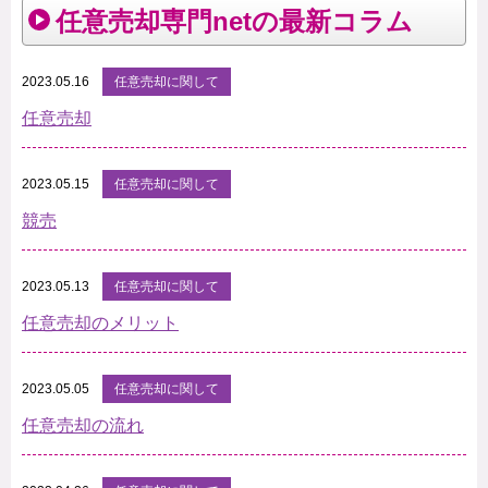
任意売却専門netの最新コラム
2023.05.16
任意売却に関して
任意売却
2023.05.15
任意売却に関して
競売
2023.05.13
任意売却に関して
任意売却のメリット
2023.05.05
任意売却に関して
任意売却の流れ