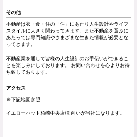
その他
不動産は衣・食・住の「住」にあたり人生設計やライフ
スタイルに大きく関わってきます。また不動産を選ぶに
あたっては専門知識やさまざまな生きた情報が必要とな
ってきます。
不動産業を通して皆様の人生設計のお手伝いができるこ
とを楽しみにしております。 お問い合わせを心よりお待
ち致しております。
アクセス
※下記地図参照
イエローハット柏崎中央店様 向いが当社になります。