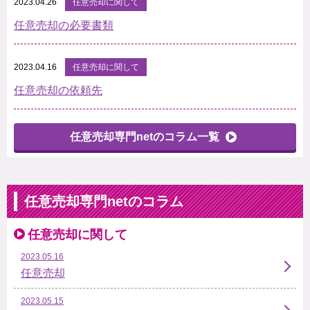
2023.04.26
任意売却に関して
任意売却の必要書類
2023.04.16
任意売却に関して
任意売却の依頼先
任意売却専門netのコラム一覧
任意売却専門netのコラム
任意売却に関して
2023.05.16
任意売却
2023.05.15