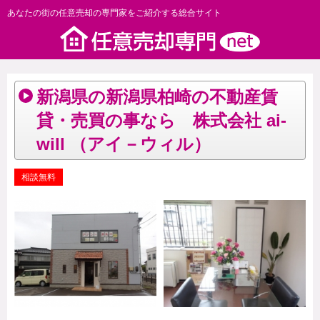
あなたの街の任意売却の専門家をご紹介する総合サイト
新潟県の新潟県柏崎の不動産賃
貸・売買の事なら 株式会社 ai-
will （アイ－ウィル）
相談無料