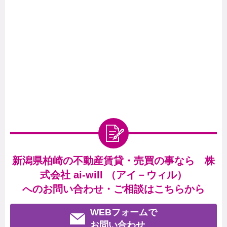
新潟県柏崎の不動産賃貸・売買の事なら 株
式会社 ai-will （アイ－ウィル）
へのお問い合わせ・ご相談はこちらから
WEBフォームで
お問い合わせ