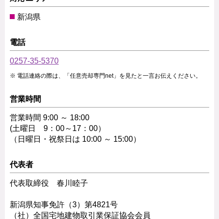
新潟県
電話
0257-35-5370
電話連絡の際は、「任意売却専門net」を見たと一言お伝えください。
営業時間
営業時間 9:00 ～ 18:00
(土曜日 9：00～17：00）
（日曜日・祝祭日は 10:00 ～ 15:00）
代表者
代表取締役 春川睦子
新潟県知事免許（3）第4821号
（社）全国宅地建物取引業保証協会会員