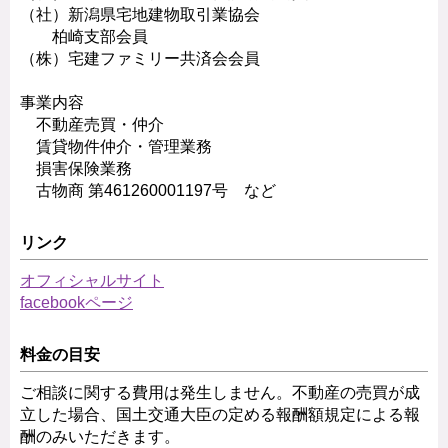
（社）新潟県宅地建物取引業協会
柏崎支部会員
（株）宅建ファミリー共済会会員
事業内容
不動産売買・仲介
賃貸物件仲介・管理業務
損害保険業務
古物商 第461260001197号 など
リンク
オフィシャルサイト
facebookページ
料金の目安
ご相談に関する費用は発生しません。不動産の売買が成
立した場合、国土交通大臣の定める報酬額規定による報
酬のみいただきます。