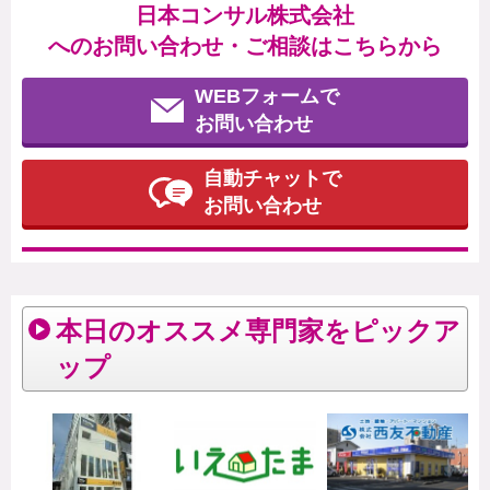
日本コンサル株式会社
へのお問い合わせ・ご相談はこちらから
WEBフォームで
お問い合わせ
自動チャットで
お問い合わせ
本日のオススメ専門家をピックア
ップ