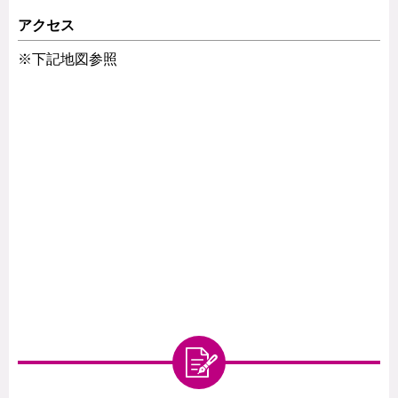
アクセス
※下記地図参照