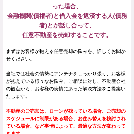
った場合、
金融機関(債権者)と借入金を返済する人(債務
者)とが話し合って、
任意不動産を売却することです。
まずはお客様が抱える任意売却の悩みを、詳しくお聞か
せください。
当社では社会の情勢にアンテナをしっかり張り、お客様
が抱えている様々なお悩み、ご相談に対し、不動産会社
の観点から、お客様の実情にあった解決方法をご提案い
たします。
不動産のご売却は、ローンが残っている場合、ご売却の
スケジュールに制限がある場合、お住み替えを検討され
ている場合、など事情によって、最適な方法が変わって
きます。