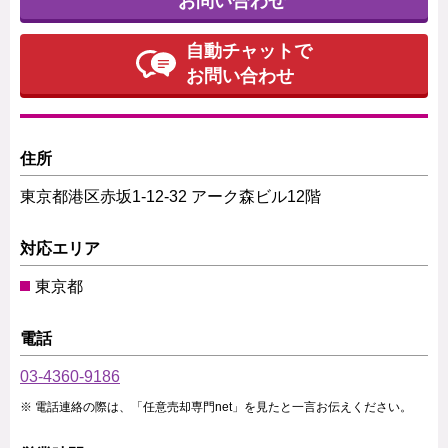
お問い合わせ
自動チャットで
お問い合わせ
住所
東京都港区赤坂1-12-32 アーク森ビル12階
対応エリア
東京都
電話
03-4360-9186
電話連絡の際は、「任意売却専門net」を見たと一言お伝えください。