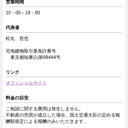
営業時間
10：00～19：00
代表者
松丸 哲也
宅地建物取引業免許番号
東京都知事(1)第99444号
リンク
オフィシャルサイト
料金の目安
ご相談に関する費用は発生しません。
不動産の売買が成立した場合、国土交通大臣の定める報
酬額規定による報酬のみいただきます。