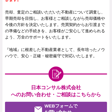
売却、査定のご相談いただいた不動産について調査し、
早期売却を目指し、お客様とご相談しながら売却価格や
今後の方針を決定いたします。売買契約からお引渡まで
の準備などの手続きを、お客様がご安心して進められる
よう、万全のサポートをいたします。
『地域』に根差した不動産業者として、長年培ったノウ
ハウで、安心・正確・秘密厳守で対応いたします。
日本コンサル株式会社
へのお問い合わせ・ご相談はこちらから
WEBフォームで