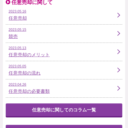
任意売却に関して
2023.05.16
任意売却
2023.05.15
競売
2023.05.13
任意売却のメリット
2023.05.05
任意売却の流れ
2023.04.26
任意売却の必要書類
任意売却に関してのコラム一覧