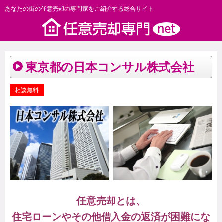
あなたの街の任意売却の専門家をご紹介する総合サイト
東京都の日本コンサル株式会社
相談無料
任意売却とは、
住宅ローンやその他借入金の返済が困難にな