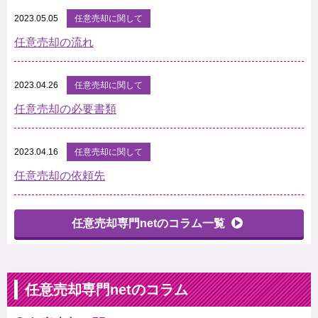
2023.05.05
任意売却に関して
任意売却の流れ
2023.04.26
任意売却に関して
任意売却の必要書類
2023.04.16
任意売却に関して
任意売却の依頼先
任意売却専門netのコラム一覧
任意売却専門netのコラム