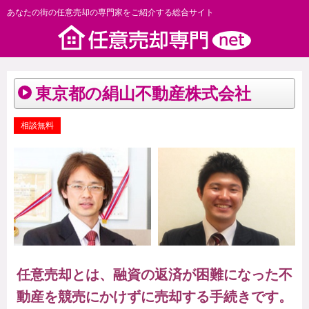
あなたの街の任意売却の専門家をご紹介する総合サイト
東京都の絹山不動産株式会社
相談無料
任意売却とは、融資の返済が困難になった不
動産を競売にかけずに売却する手続きです。