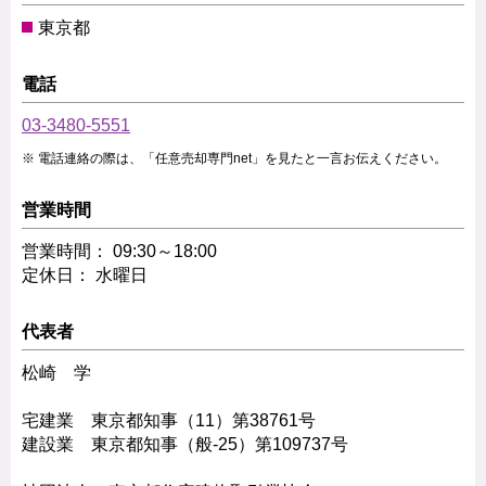
東京都
電話
03-3480-5551
電話連絡の際は、「任意売却専門net」を見たと一言お伝えください。
営業時間
営業時間： 09:30～18:00
定休日： 水曜日
代表者
松崎 学
宅建業 東京都知事（11）第38761号
建設業 東京都知事（般-25）第109737号