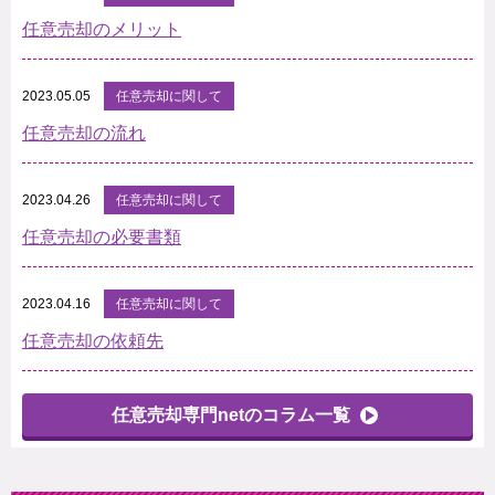
任意売却のメリット
2023.05.05
任意売却に関して
任意売却の流れ
2023.04.26
任意売却に関して
任意売却の必要書類
2023.04.16
任意売却に関して
任意売却の依頼先
任意売却専門netのコラム一覧