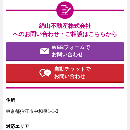
絹山不動産株式会社
へのお問い合わせ・ご相談はこちらから
WEBフォームで
お問い合わせ
自動チャットで
お問い合わせ
住所
東京都狛江市中和泉1-1-3
対応エリア