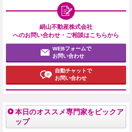
絹山不動産株式会社
へのお問い合わせ・ご相談はこちらから
WEBフォームで
お問い合わせ
自動チャットで
お問い合わせ
本日のオススメ専門家をピックア
ップ