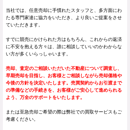
当社では、任意売却に手慣れたスタッフと、多方面にわ
たる専門家達に協力をいただき、より良いご提案をさせ
ていただきます。
すでに競売にかけられた方はもちろん、これからの返済
に不安を抱える方々は、誰に相談していいのかわからな
い方が多くいらっしゃいます。
売却、査定のご相談いただいた不動産について調査し、
早期売却を目指し、お客様とご相談しながら売却価格や
今後の方針を決定いたします。売買契約からお引渡まで
の準備などの手続きを、お客様がご安心して進められる
よう、万全のサポートをいたします。
または至急売却ご希望の際は弊社での買取サービスもご
考慮ください。