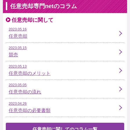
任意売却専門netのコラム
任意売却に関して
2023.05.16
任意売却
2023.05.15
競売
2023.05.13
任意売却のメリット
2023.05.05
任意売却の流れ
2023.04.26
任意売却の必要書類
任意売却に関してのコラム一覧