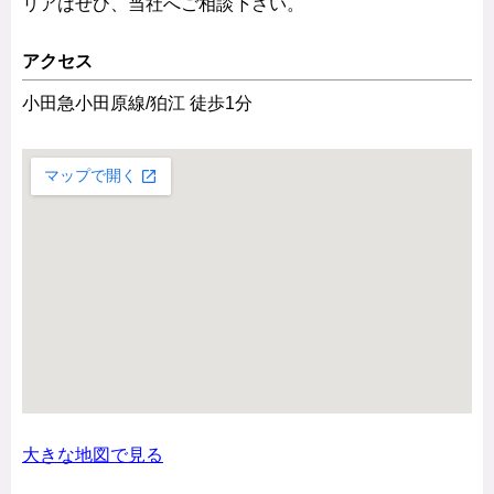
リアはぜひ、当社へご相談下さい。
アクセス
小田急小田原線/狛江 徒歩1分
大きな地図で見る