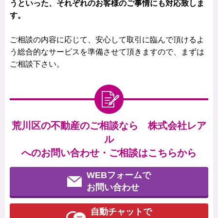
うといった、それぞれのお客様のご事情にも対応致しま
す。
ご相談の内容に応じて、安心して取引に臨んで頂けるよ
う総合的なサービスを準備させて頂きますので、まずは
ご相談下さい。
荒川区の不動産のご相談なら 株式会社レア
ル
へのお問い合わせ・ご相談はこちらから
WEBフォームで
お問い合わせ
自動チャットで