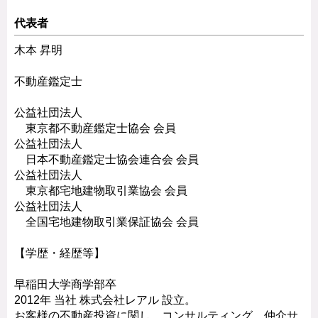
代表者
木本 昇明
不動産鑑定士
公益社団法人
東京都不動産鑑定士協会 会員
公益社団法人
日本不動産鑑定士協会連合会 会員
公益社団法人
東京都宅地建物取引業協会 会員
公益社団法人
全国宅地建物取引業保証協会 会員
【学歴・経歴等】
早稲田大学商学部卒
2012年 当社 株式会社レアル 設立。
お客様の不動産投資に関し、コンサルティング、仲介サ