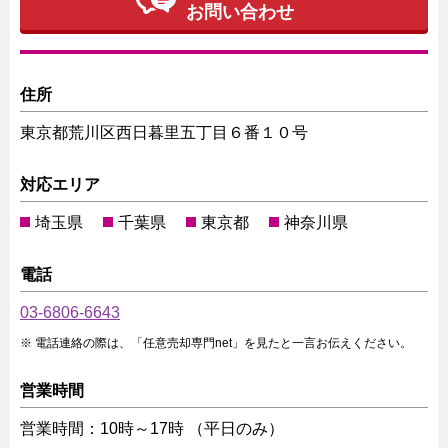
お問い合わせ
住所
東京都荒川区西日暮里五丁目６番１０号
対応エリア
埼玉県
千葉県
東京都
神奈川県
電話
03-6806-6643
電話連絡の際は、「任意売却専門net」を見たと一言お伝えください。
営業時間
営業時間：10時～17時 （平日のみ）