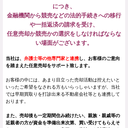
につき、
金融機関から競売などの法的手続きへの移行
や一括返済の請求を受け、
任意売却か競売かの選択をしなければならな
い場面がございます。
当社は、
弁護士等の他専門家と連携
し、お客様のご意向
を踏まえた任意売却をサポート致します。
お客様の中には、あまり目立った売却活動は控えたいと
いったご希望をなされる方もいらっしゃいますが、当社
では早期買取りを打診出来る不動産会社等とも連携して
おります。
また、売却後も一定期間住み続けたい、親族・親戚等の
近親者の方が資金を準備出来次第、買い受けてもらえそ