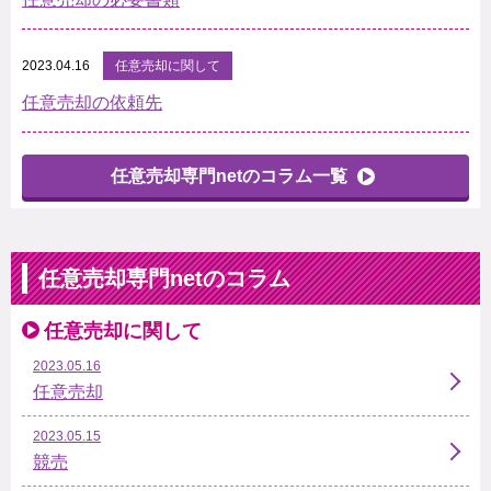
2023.04.16
任意売却に関して
任意売却の依頼先
任意売却専門netのコラム一覧
任意売却専門netのコラム
任意売却に関して
2023.05.16
任意売却
2023.05.15
競売