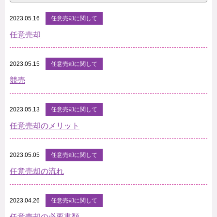
2023.05.16
任意売却に関して
任意売却
2023.05.15
任意売却に関して
競売
2023.05.13
任意売却に関して
任意売却のメリット
2023.05.05
任意売却に関して
任意売却の流れ
2023.04.26
任意売却に関して
任意売却の必要書類