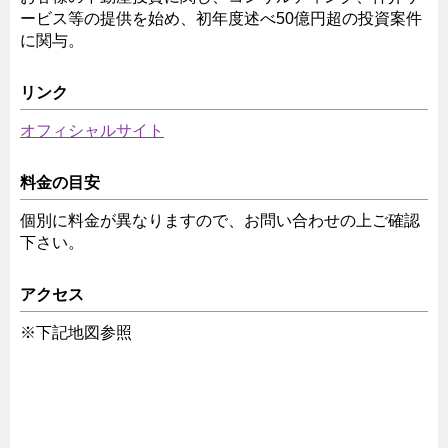
ービス等の提供を始め、初年度述べ50億円超の投資案件
に関与。
リンク
オフィシャルサイト
料金の目安
個別に料金が異なりますので、お問い合わせの上ご確認
下さい。
アクセス
※下記地図参照