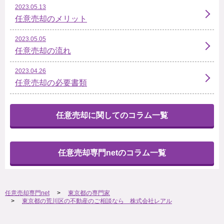
2023.05.13
任意売却のメリット
2023.05.05
任意売却の流れ
2023.04.26
任意売却の必要書類
任意売却に関してのコラム一覧
任意売却専門netのコラム一覧
任意売却専門net
東京都の専門家
東京都の荒川区の不動産のご相談なら 株式会社レアル