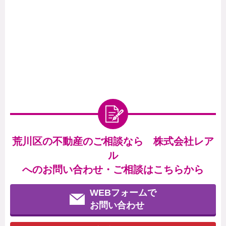
荒川区の不動産のご相談なら 株式会社レア
ル
へのお問い合わせ・ご相談はこちらから
WEBフォームで
お問い合わせ