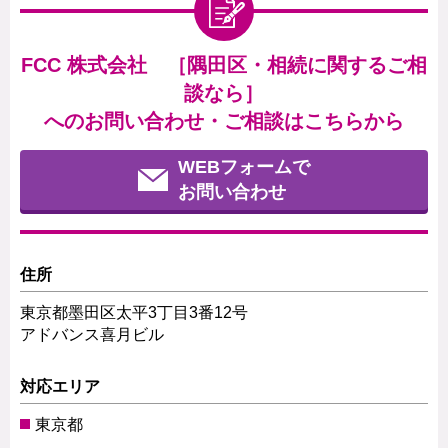
FCC 株式会社 ［隅田区・相続に関するご相
談なら］
へのお問い合わせ・ご相談はこちらから
WEBフォームで
お問い合わせ
住所
東京都墨田区太平3丁目3番12号
アドバンス喜月ビル
対応エリア
東京都