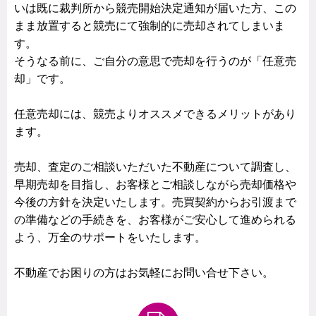
いは既に裁判所から競売開始決定通知が届いた方、この
まま放置すると競売にて強制的に売却されてしまいま
す。
そうなる前に、ご自分の意思で売却を行うのが「任意売
却」です。
任意売却には、競売よりオススメできるメリットがあり
ます。
売却、査定のご相談いただいた不動産について調査し、
早期売却を目指し、お客様とご相談しながら売却価格や
今後の方針を決定いたします。売買契約からお引渡まで
の準備などの手続きを、お客様がご安心して進められる
よう、万全のサポートをいたします。
不動産でお困りの方はお気軽にお問い合せ下さい。