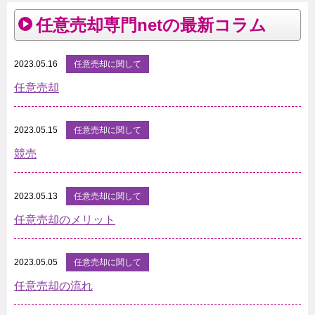
任意売却専門netの最新コラム
2023.05.16
任意売却に関して
任意売却
2023.05.15
任意売却に関して
競売
2023.05.13
任意売却に関して
任意売却のメリット
2023.05.05
任意売却に関して
任意売却の流れ