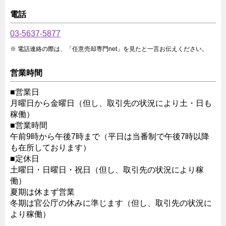
電話
03-5637-5877
電話連絡の際は、「任意売却専門net」を見たと一言お伝えください。
営業時間
■営業日
月曜日から金曜日（但し、取引先の状況により土・日も
稼働）
■営業時間
午前9時から午後7時まで（平日は当番制で午後7時以降
も在所しております）
■定休日
土曜日・日曜日・祝日（但し、取引先の状況により稼
働）
夏期は休まず営業
冬期は官公庁の休みに準じます（但し、取引先の状況に
より稼働）