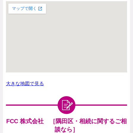
大きな地図で見る
FCC 株式会社 ［隅田区・相続に関するご相
談なら］