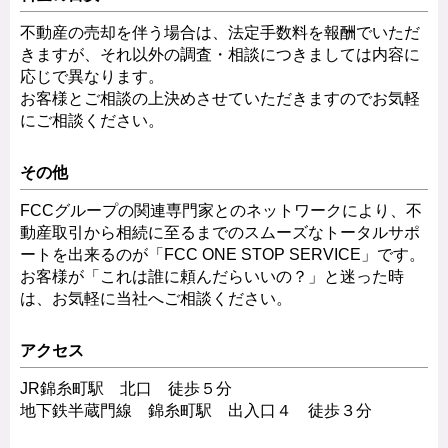
不動産の売却を伴う場合は、法定手数料を報酬でいただ
きますが、それ以外の調査・相談につきましては内容に
応じで異なります。
お客様とご相談の上決めさせていただきますのでお気軽
にご相談ください。
その他
FCCグループの関連専門家とのネットワークにより、不
動産取引から相続に至るまでのスムーズなトータルサポ
ートを出来るのが「FCC ONE STOP SERVICE」です。
お客様が「これは誰に頼んだらいいの？」と迷った時
は、お気軽に当社へご相談ください。
アクセス
JR錦糸町駅 北口 徒歩５分
地下鉄半蔵門線 錦糸町駅 出入口４ 徒歩３分