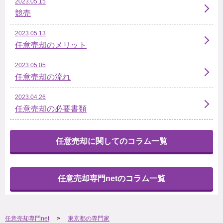
2023.05.15
競売
2023.05.13
任意売却のメリット
2023.05.05
任意売却の流れ
2023.04.26
任意売却の必要書類
任意売却に関してのコラム一覧
任意売却専門netのコラム一覧
任意売却専門net
東京都の専門家