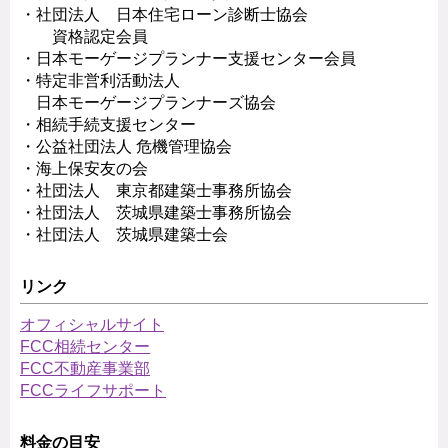
・社団法人 日本住宅ローン診断士協会
資格認定会員
・日本モーゲージプランナー支援センター会員
・特定非営利活動法人
日本モーゲージプランナーズ協会
・相続手続支援センター
・公益社団法人 危機管理協会
・海上保安友の会
・社団法人 東京都建築士事務所協会
・社団法人 茨城県建築士事務所協会
・社団法人 茨城県建築士会
リンク
オフィシャルサイト
FCC相続センター
FCC不動産事業部
FCCライフサポート
料金の目安