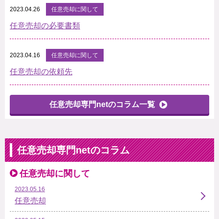
2023.04.26
任意売却に関して
任意売却の必要書類
2023.04.16
任意売却に関して
任意売却の依頼先
任意売却専門netのコラム一覧
任意売却専門netのコラム
任意売却に関して
2023.05.16
任意売却