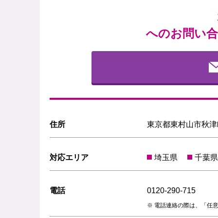
へのお問い合
住所
東京都東村山市秋津町2
対応エリア
埼玉県
千葉県
電話
0120-290-715
電話連絡の際は、「任意