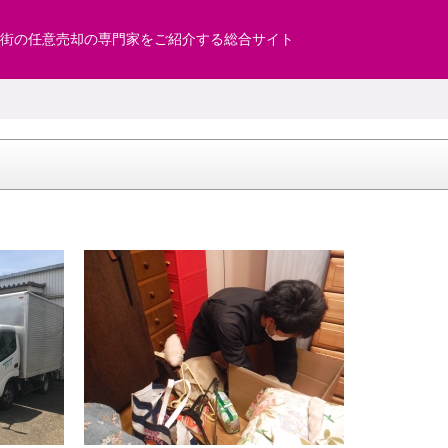
街の任意売却の専門家をご紹介する総合サイト