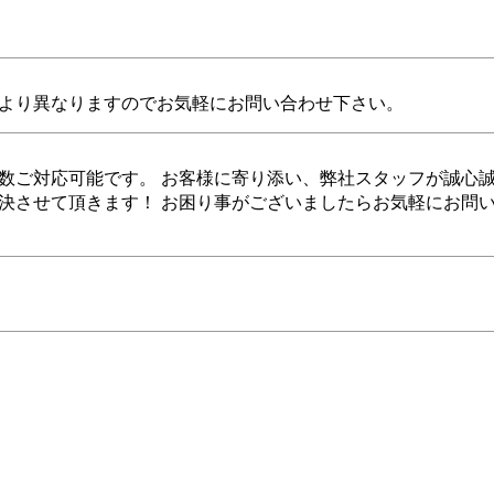
より異なりますのでお気軽にお問い合わせ下さい。
数ご対応可能です。 お客様に寄り添い、弊社スタッフが誠心
決させて頂きます！ お困り事がございましたらお気軽にお問