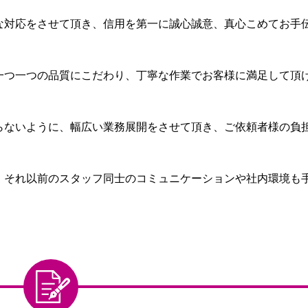
な対応をさせて頂き、信用を第一に誠心誠意、真心こめてお手
一つ一つの品質にこだわり、丁寧な作業でお客様に満足して頂
らないように、幅広い業務展開をさせて頂き、ご依頼者様の負
、それ以前のスタッフ同士のコミュニケーションや社内環境も
。