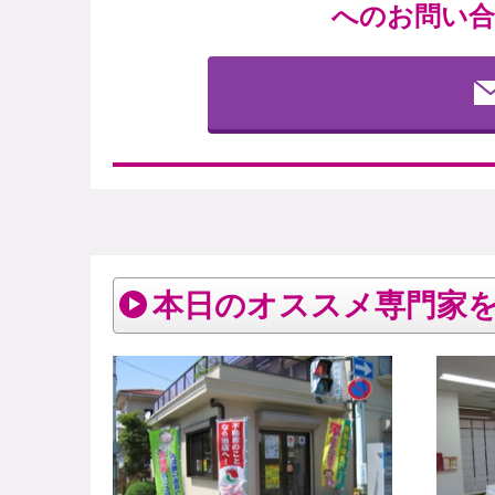
へのお問い合
本日のオススメ専門家