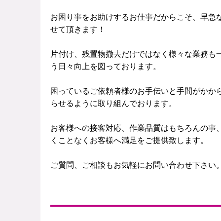
お困り事をお助けするお仕事だからこそ、早急
せて頂きます！
片付け、残置物撤去だけではなく様々な業務も
う日々向上を図っております。
困っているご依頼者様のお手伝いと手間がかか
らせるように取り組んでおります。
お客様への接客対応、作業品質はもちろんの事
くことなくお客様へ満足をご提供致します。
ご質問、ご相談もお気軽にお問い合わせ下さい