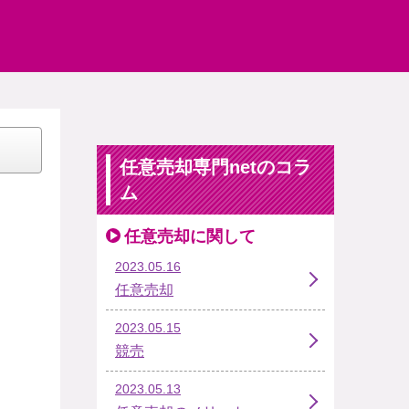
任意売却専門netのコラ
ム
任意売却に関して
2023.05.16
任意売却
2023.05.15
競売
2023.05.13