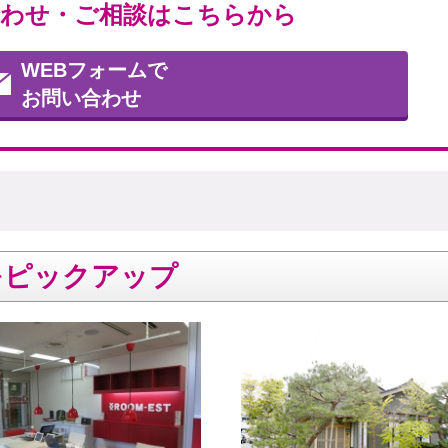
わせ・ご相談はこちらから
WEBフォームで
お問い合わせ
をピックアップ