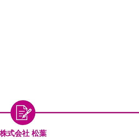
株式会社 松葉