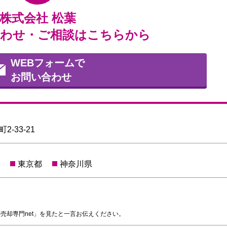
株式会社 松葉
わせ・ご相談はこちらから
WEBフォームで
お問い合わせ
-33-21
東京都
神奈川県
売却専門net」を見たと一言お伝えください。