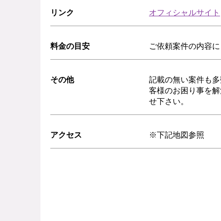
リンク
オフィシャルサイト
料金の目安
ご依頼案件の内容に
その他
記載の無い案件も多
客様のお困り事を解
せ下さい。
アクセス
※下記地図参照