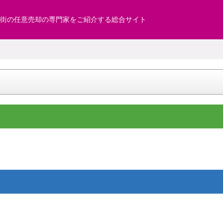
街の任意売却の専門家をご紹介する総合サイト