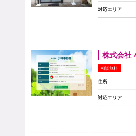
対応エリア
株式会社
相談無料
住所
対応エリア