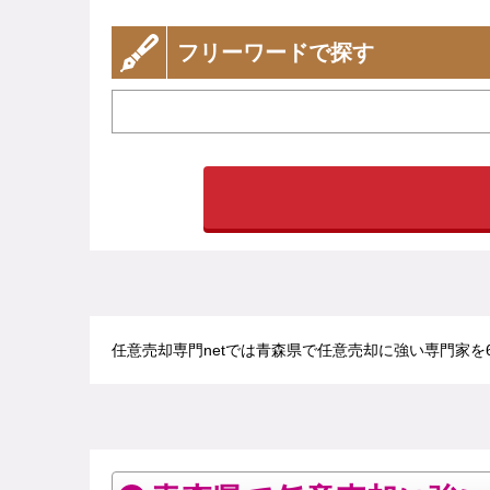
フリーワードで探す
任意売却専門netでは青森県で任意売却に強い専門家を