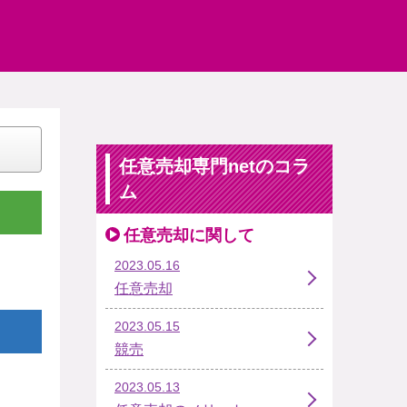
任意売却専門netのコラ
ム
任意売却に関して
2023.05.16
任意売却
2023.05.15
競売
2023.05.13