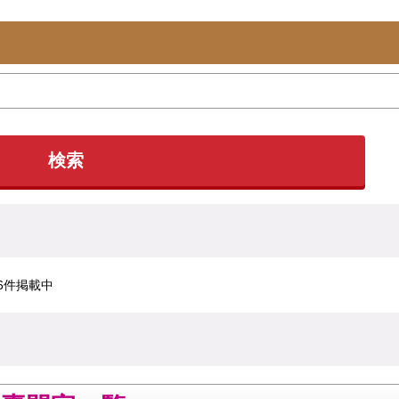
検索
6件掲載中