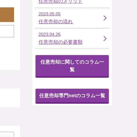
任意売却のメリット
2023.05.05
任意売却の流れ
2023.04.26
任意売却の必要書類
任意売却に関してのコラム一
覧
任意売却専門netのコラム一覧