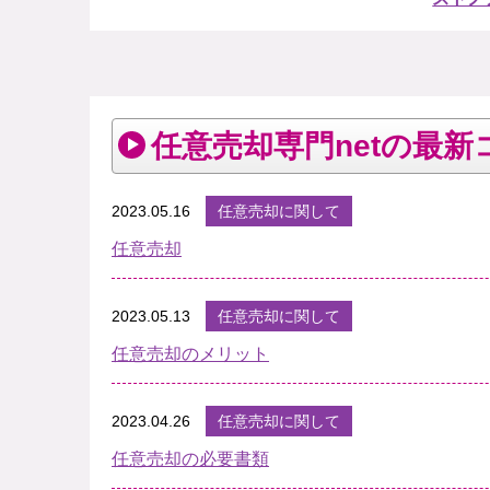
任意売却専門netの最新
2023.05.16
任意売却に関して
任意売却
2023.05.13
任意売却に関して
任意売却のメリット
2023.04.26
任意売却に関して
任意売却の必要書類