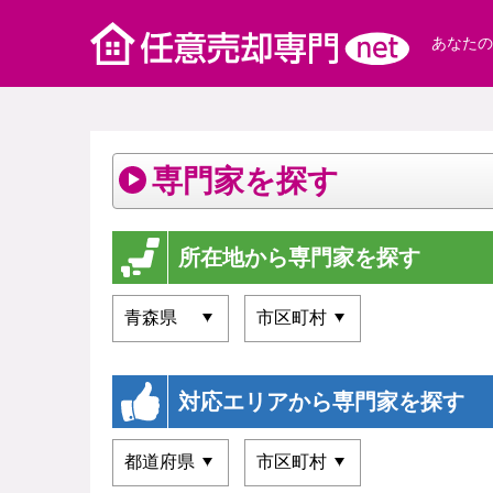
あなたの
専門家を探す
所在地から専門家を探す
対応エリアから専門家を探す