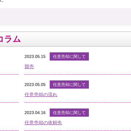
コラム
2023.05.15
任意売却に関して
競売
2023.05.05
任意売却に関して
任意売却の流れ
2023.04.16
任意売却に関して
任意売却の依頼先