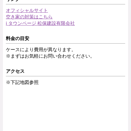
オフィシャルサイト
空き家の対策はこちら
i タウンページ 松保建設有限会社
料金の目安
ケースにより費用が異なります。
※まずはお気軽にお問い合わせください。
アクセス
※下記地図参照