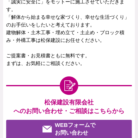
「誠実に安全に」をモットーに施工させていただきま
す。
「解体から始まる幸せな家づくり、幸せな生活づくり」
のお手伝いをしたいと考えております。
建物解体・土木工事・埋め立て・土止め・ブロック積
み・外構工事は松保建設にお任せください。
ご提案書・お見積書ともに無料です。
まずは、お気軽にご相談ください。
松保建設有限会社
へのお問い合わせ・ご相談はこちらから
WEBフォームで
お問い合わせ