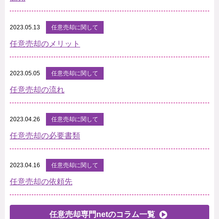
2023.05.13
任意売却に関して
任意売却のメリット
2023.05.05
任意売却に関して
任意売却の流れ
2023.04.26
任意売却に関して
任意売却の必要書類
2023.04.16
任意売却に関して
任意売却の依頼先
任意売却専門netのコラム一覧