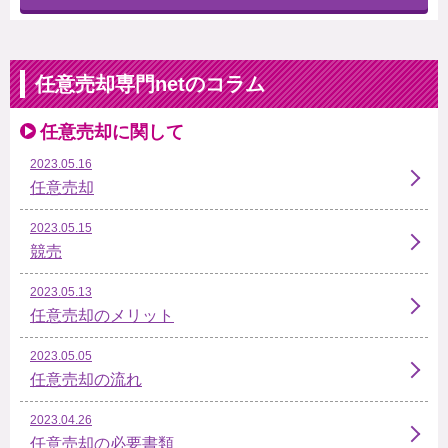
任意売却専門netのコラム
任意売却に関して
2023.05.16
任意売却
2023.05.15
競売
2023.05.13
任意売却のメリット
2023.05.05
任意売却の流れ
2023.04.26
任意売却の必要書類