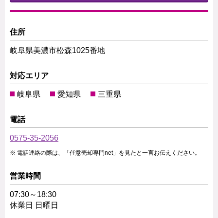
住所
岐阜県美濃市松森1025番地
対応エリア
岐阜県
愛知県
三重県
電話
0575-35-2056
電話連絡の際は、「任意売却専門net」を見たと一言お伝えください。
営業時間
07:30～18:30
休業日 日曜日