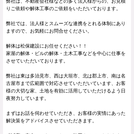
弊社は、不動産会社様などの多く法人様からの、お見積
りご依頼や解体工事のご依頼をいただいております。
弊社では、法人様とスムーズな連携をとれる体制にあり
ますので、お気軽にお問合せください。
解体は松保建設にお任せください！！
家屋の解体・ビルの解体・土木工事などを中心に仕事を
させていただいております。
弊社は東は多治見市、西は大垣市、北は郡上市、南は名
古屋市まで広範囲で対応させていただいています、お客
様の大切な家、土地を有効に活用していただけるよう日
夜努力しています。
まずはお話を伺わせていただき、お客様の実情にあった
解決策をアドバイスさせていただきます。