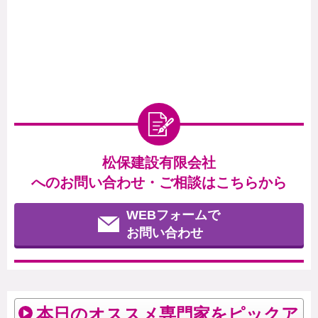
松保建設有限会社
へのお問い合わせ・ご相談はこちらから
WEBフォームで
お問い合わせ
本日のオススメ専門家をピックア